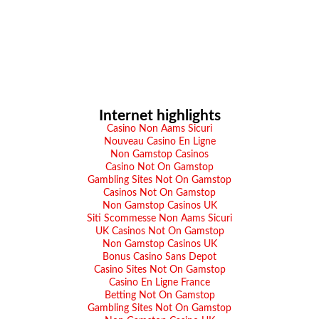
Internet highlights
Casino Non Aams Sicuri
Nouveau Casino En Ligne
Non Gamstop Casinos
Casino Not On Gamstop
Gambling Sites Not On Gamstop
Casinos Not On Gamstop
Non Gamstop Casinos UK
Siti Scommesse Non Aams Sicuri
UK Casinos Not On Gamstop
Non Gamstop Casinos UK
Bonus Casino Sans Depot
Casino Sites Not On Gamstop
Casino En Ligne France
Betting Not On Gamstop
Gambling Sites Not On Gamstop