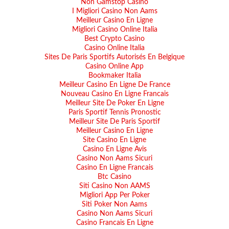
Non Gamstop Casino
I Migliori Casino Non Aams
Meilleur Casino En Ligne
Migliori Casino Online Italia
Best Crypto Casino
Casino Online Italia
Sites De Paris Sportifs Autorisés En Belgique
Casino Online App
Bookmaker Italia
Meilleur Casino En Ligne De France
Nouveau Casino En Ligne Francais
Meilleur Site De Poker En Ligne
Paris Sportif Tennis Pronostic
Meilleur Site De Paris Sportif
Meilleur Casino En Ligne
Site Casino En Ligne
Casino En Ligne Avis
Casino Non Aams Sicuri
Casino En Ligne Francais
Btc Casino
Siti Casino Non AAMS
Migliori App Per Poker
Siti Poker Non Aams
Casino Non Aams Sicuri
Casino Francais En Ligne